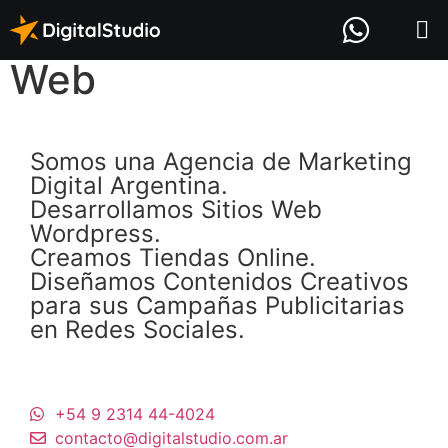
Categoría:
Desarrollo
Web
Somos una Agencia de Marketing
Digital Argentina.
Desarrollamos Sitios Web
Wordpress.
Creamos Tiendas Online.
Diseñamos Contenidos Creativos
para sus Campañas Publicitarias
en Redes Sociales.
+54 9 2314 44-4024
contacto@digitalstudio.com.ar