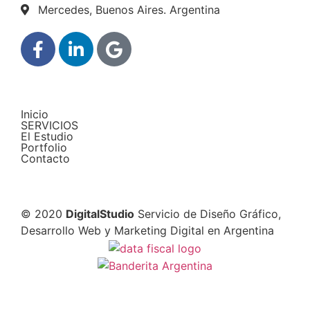
Mercedes, Buenos Aires. Argentina
Inicio
SERVICIOS
El Estudio
Portfolio
Contacto
© 2020
DigitalStudio
Servicio de Diseño Gráfico,
Desarrollo Web y Marketing Digital en Argentina