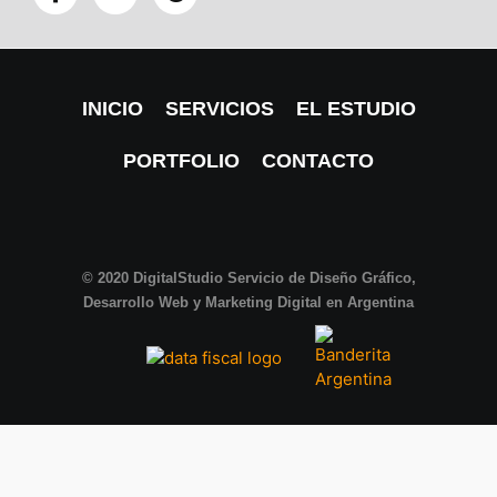
INICIO
SERVICIOS
EL ESTUDIO
PORTFOLIO
CONTACTO
© 2020
DigitalStudio
Servicio de Diseño Gráfico,
Desarrollo Web y Marketing Digital en Argentina