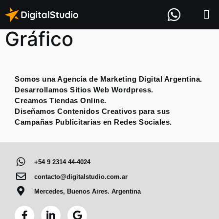
Categoría:
Diseño
Gráfico
Somos una Agencia de Marketing Digital Argentina.
Desarrollamos Sitios Web Wordpress.
Creamos Tiendas Online.
Diseñamos Contenidos Creativos para sus
Campañas Publicitarias en Redes Sociales.
+54 9 2314 44-4024
contacto@digitalstudio.com.ar
Mercedes, Buenos Aires. Argentina