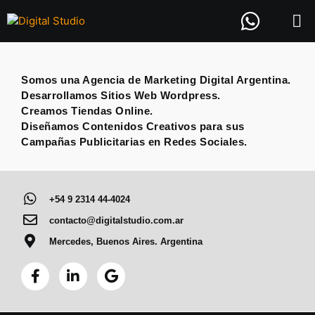
Etiqueta:
Helix
Somos una Agencia de Marketing Digital Argentina.
Desarrollamos Sitios Web Wordpress.
Creamos Tiendas Online.
Diseñamos Contenidos Creativos para sus
Campañas Publicitarias en Redes Sociales.
+54 9 2314 44-4024
contacto@digitalstudio.com.ar
Mercedes, Buenos Aires. Argentina