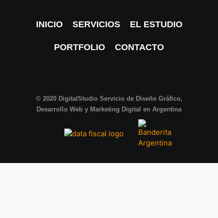
INICIO
SERVICIOS
EL ESTUDIO
PORTFOLIO
CONTACTO
© 2020
DigitalStudio
Servicio de Diseño Gráfico,
Desarrollo Web y Marketing Digital en Argentina