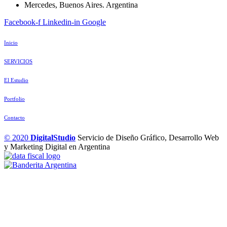
Mercedes, Buenos Aires. Argentina
Facebook-f
Linkedin-in
Google
Inicio
SERVICIOS
El Estudio
Portfolio
Contacto
© 2020
DigitalStudio
Servicio de Diseño Gráfico, Desarrollo Web
y Marketing Digital en Argentina
Contactar