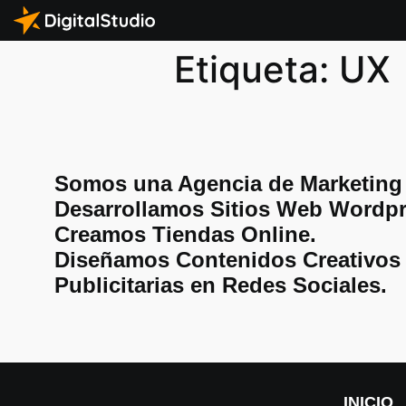
Etiqueta:
UX
Somos una Agencia de Marketing D
Desarrollamos Sitios Web Wordpr
Creamos Tiendas Online.
Diseñamos Contenidos Creativos
Publicitarias en Redes Sociales.
INICIO