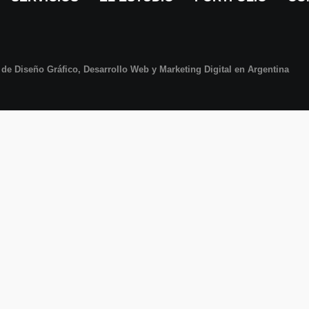
de Diseño Gráfico, Desarrollo Web y Marketing Digital en Argentina